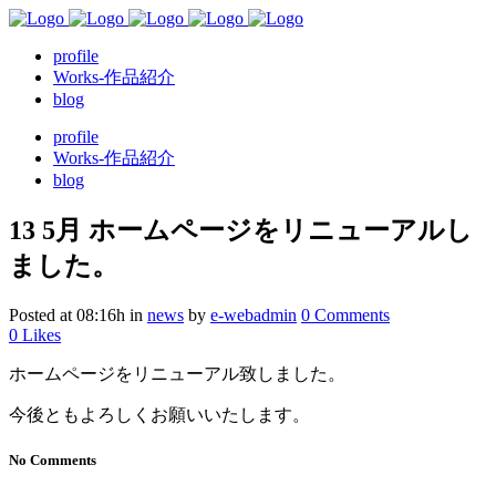
profile
Works-作品紹介
blog
profile
Works-作品紹介
blog
13 5月
ホームページをリニューアルし
ました。
Posted at 08:16h
in
news
by
e-webadmin
0 Comments
0
Likes
ホームページをリニューアル致しました。
今後ともよろしくお願いいたします。
No Comments