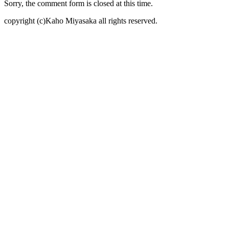
Sorry, the comment form is closed at this time.
copyright (c)Kaho Miyasaka all rights reserved.